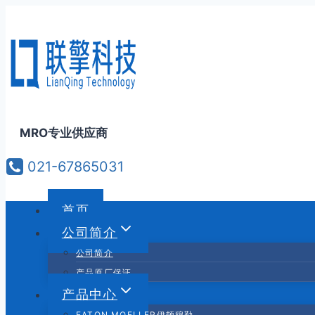
跳
到
内
容
MRO专业供应商
021-67865031
首页
公司简介
公司简介
产品原厂保证
产品中心
EATON MOELLER伊顿穆勒