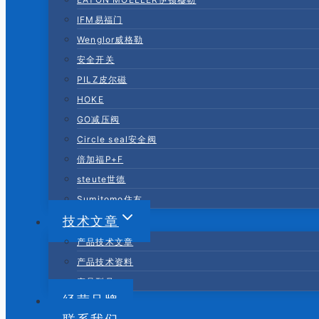
IFM易福门
Wenglor威格勒
安全开关
PILZ皮尔磁
HOKE
GO减压阀
Circle seal安全阀
倍加福P+F
steute世德
Sumitomo住友
技术文章
产品技术文章
产品技术资料
产品型号
经营品牌