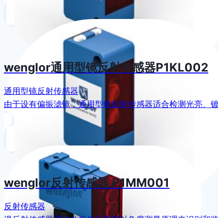
wenglor通用型镜反射传感器P1KL002
通用型镜反射传感器
由于设有偏振滤镜，通用型镜反射传感器适合检测光亮、镀
wenglor反射传感器 P1MM001
反射传感器