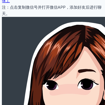
张工
注：点击复制微信号并打开微信APP，添加好友后进行聊
天。