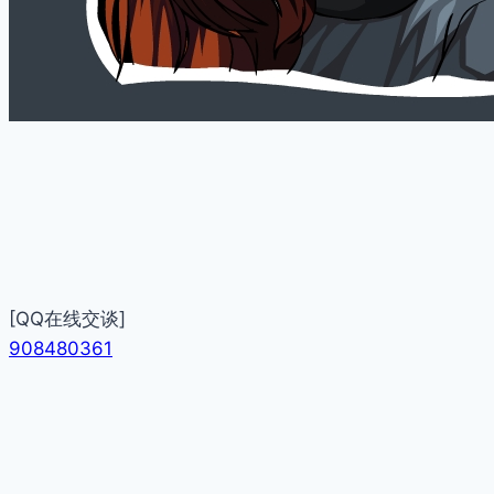
[QQ在线交谈]
908480361