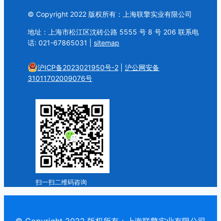
© Copyright 2022 版权所有：上海联擎实业有限公司
地址：上海市松江区沈砖公路 5555 号 8 号 206 联系电
话: 021-67865031 |
sitemap
沪ICP备2023021950号-2
|
沪公网安备
31011702009076号
扫一扫二维码咨询
© Copyright 2022 版权所有：上海联擎实业有限公司