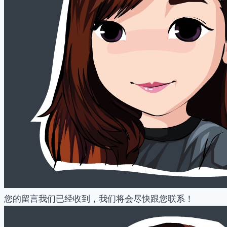
您的留言我们已经收到，我们将会尽快跟您联系！