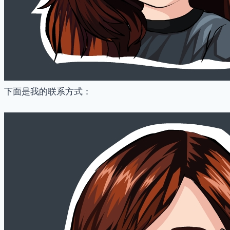
下面是我的联系方式：