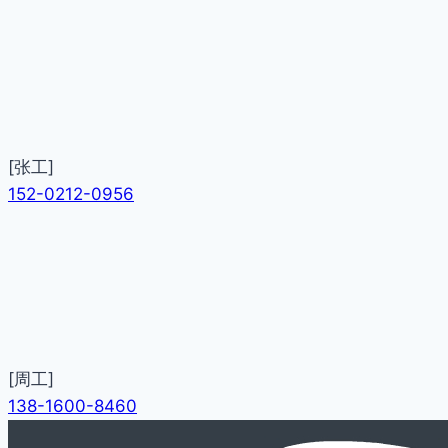
[张工]
152-0212-0956
[周工]
138-1600-8460