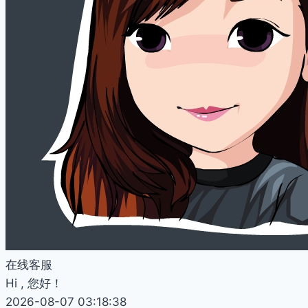
在线客服
Hi , 您好！
2026-08-07 03:18:38