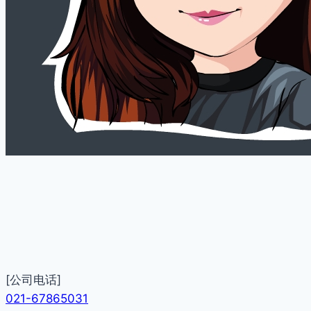
[公司电话]
021-67865031