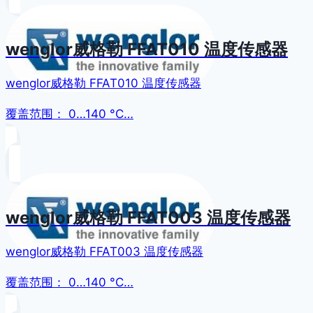
wenglor威格勒 FFAT010 温度传感器
wenglor威格勒 FFAT010 温度传感器
覆盖范围： 0…140 °C…
wenglor威格勒 FFAT003 温度传感器
wenglor威格勒 FFAT003 温度传感器
覆盖范围： 0…140 °C…