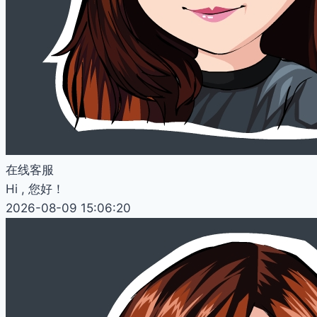
在线客服
Hi , 您好！
2026-08-09 15:06:20