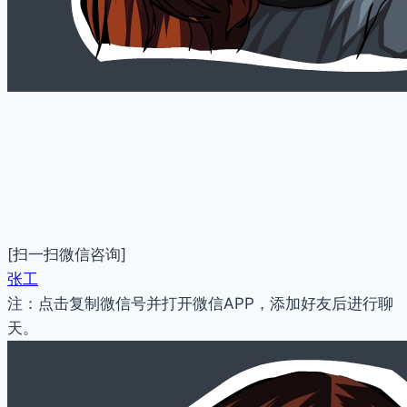
[扫一扫微信咨询]
张工
注：点击复制微信号并打开微信APP，添加好友后进行聊
天。