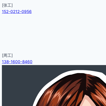
[张工]
152-0212-0956
[周工]
138-1600-8460