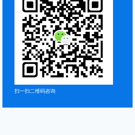
扫一扫二维码咨询