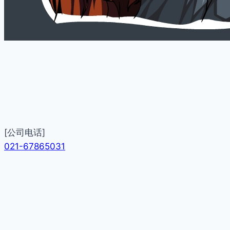
[公司电话]
021-67865031