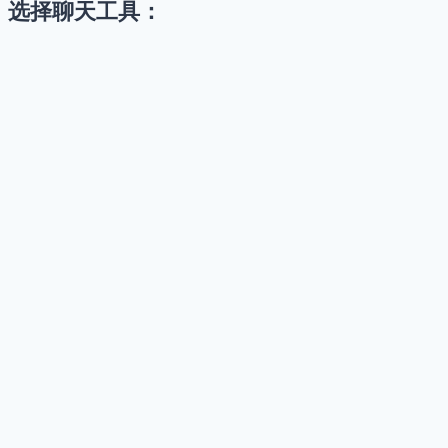
选择聊天工具：