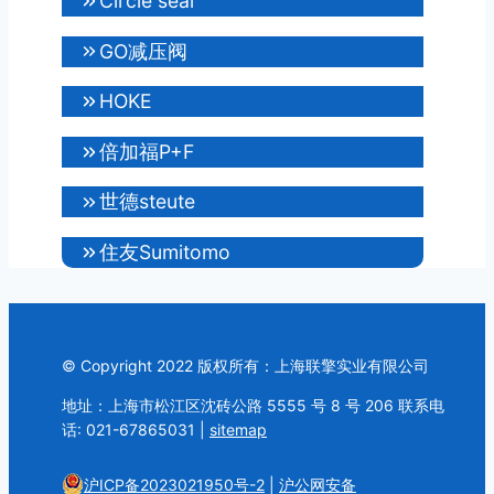
Circle seal
GO减压阀
HOKE
倍加福P+F
世德steute
住友Sumitomo
© Copyright 2022 版权所有：上海联擎实业有限公司
地址：上海市松江区沈砖公路 5555 号 8 号 206 联系电
话: 021-67865031 |
sitemap
沪ICP备2023021950号-2
|
沪公网安备