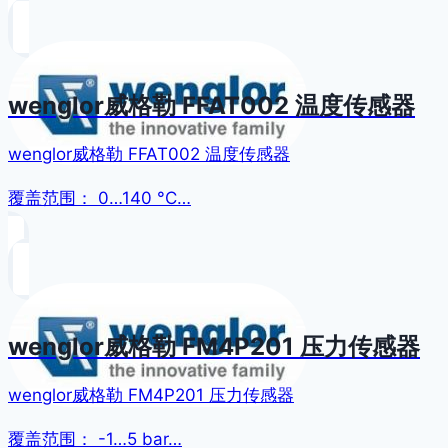
wenglor威格勒 FFAT002 温度传感器
wenglor威格勒 FFAT002 温度传感器
覆盖范围： 0…140 °C…
wenglor威格勒 FM4P201 压力传感器
wenglor威格勒 FM4P201 压力传感器
覆盖范围： -1…5 bar…