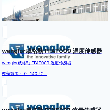
wenglor威格勒 FFAT009 温度传感器
wenglor威格勒 FFAT009 温度传感器
覆盖范围： 0…140 °C…