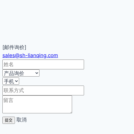
[邮件询价]
sales@sh-lianqing.com
取消
提交