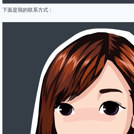
下面是我的联系方式：