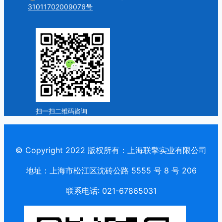
31011702009076号
扫一扫二维码咨询
© Copyright 2022 版权所有：上海联擎实业有限公司
地址：上海市松江区沈砖公路 5555 号 8 号 206
联系电话: 021-67865031