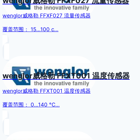
wenglor威格勒 FFXF027 流量传感器
wenglor威格勒 FFXF027 流量传感器
覆盖范围： 15…100 c…
wenglor威格勒 FFXT001 温度传感器
wenglor威格勒 FFXT001 温度传感器
覆盖范围： 0…140 °C…