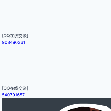
[QQ在线交谈]
908480361
[QQ在线交谈]
540791657