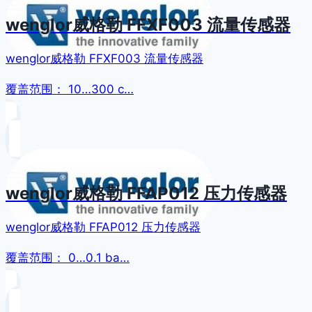
wenglor威格勒 FFXF003 流量传感器
wenglor威格勒 FFXF003 流量传感器
覆盖范围： 10…300 c…
wenglor威格勒 FFAP012 压力传感器
wenglor威格勒 FFAP012 压力传感器
覆盖范围： 0…0.1 ba…