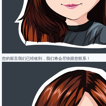
您的留言我们已经收到，我们将会尽快跟您联系！