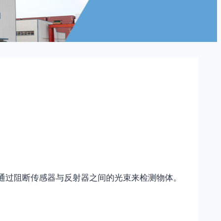
通过阻断传感器与反射器之间的光束来检测物体。