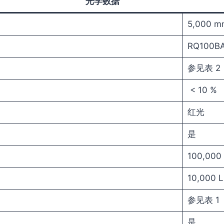
光学数据
5,000 m
RQ100B
参见表 2
< 10 %
红光
是
100,000
10,000 L
参见表 1
是