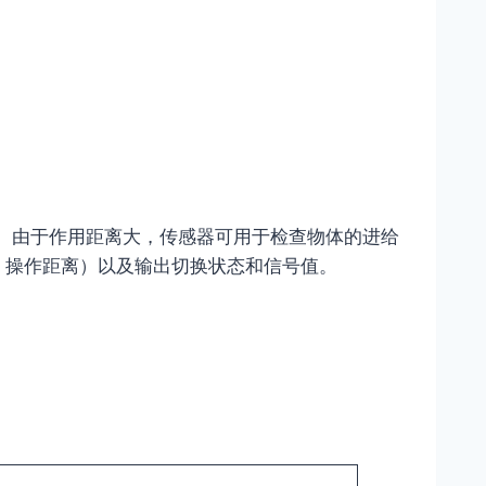
。由于作用距离大，传感器可用于检查物体的进给
触点、操作距离）以及输出切换状态和信号值。