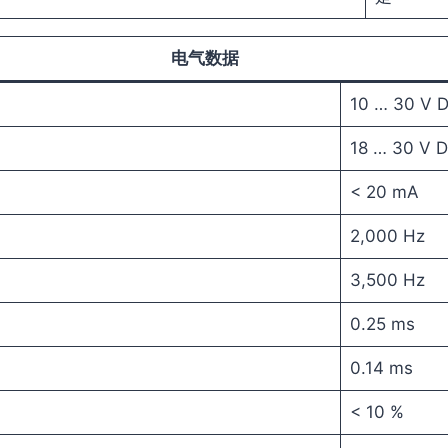
电气数据
10 … 30 V 
18 … 30 V 
< 20 mA
2,000 Hz
3,500 Hz
0.25 ms
0.14 ms
< 10 %