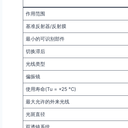
作用范围
基准反射器/反射膜
最小的可识别部件
切换滞后
光线类型
偏振镜
使用寿命(Tu = +25 °C)
最大允许的外来光线
光斑直径
双透镜系统