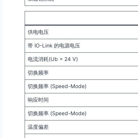
供电电压
带 IO-Link 的电源电压
电流消耗(Ub = 24 V)
切换频率
切换频率 (Speed-Mode)
响应时间
切换频率 (Speed-Mode)
温度偏差