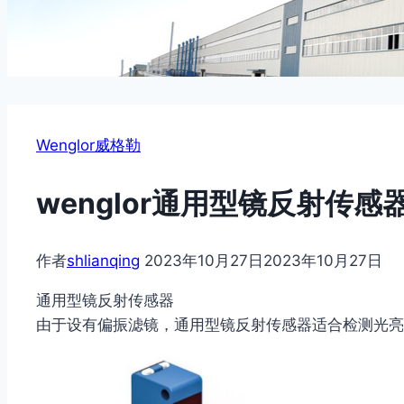
Wenglor威格勒
wenglor通用型镜反射传感器
作者
shlianqing
2023年10月27日
2023年10月27日
通用型镜反射传感器
由于设有偏振滤镜，通用型镜反射传感器适合检测光亮