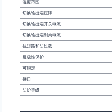
温度范围
切换输出端压降
切换输出端开关电流
切换输出端剩余电流
抗短路和防过载
反极性保护
可锁定
接口
防护等级