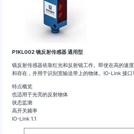
P1KL002 镜反射传感器 通用型
镜反射传感器依靠红光和反射镜工作。即使在高的速度
和存在，并用于识别宽输送带上的物体。IO-Link 
特点概览
也适用于光亮的反射物体
状态监测
高开关频率
IO-Link 1.1