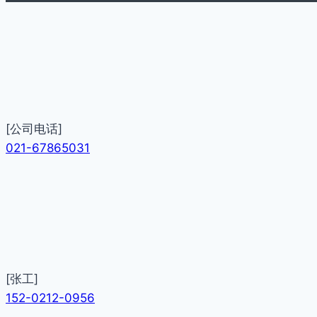
[公司电话]
021-67865031
[张工]
152-0212-0956