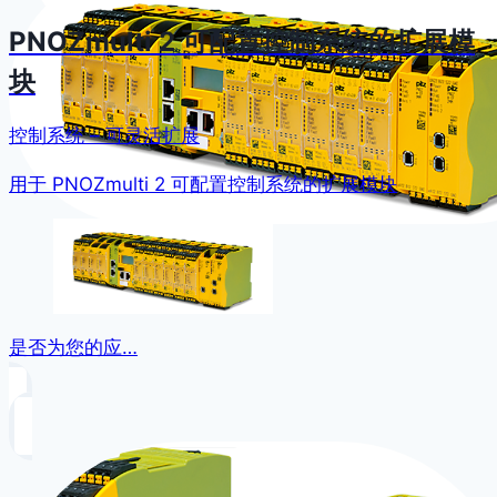
PNOZmulti 2 可配置控制系统的扩展模
块
控制系统 – 可灵活扩展
用于 PNOZmulti 2 可配置控制系统的扩展模块
是否为您的应…