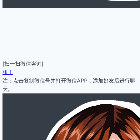
[扫一扫微信咨询]
张工
注：点击复制微信号并打开微信APP，添加好友后进行聊
天。