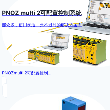
PNOZ multi 2可配置控制系统
能众多，使用灵活 – 永不过时的解决方案！
PNOZmulti 2可配置控制…