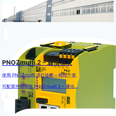
PNOZmulti 2 – 通信模块
使用 PNOZmulti 进行诊断 – 特性一览
可配置控制系统 PNOZmulti 2 – 通信…