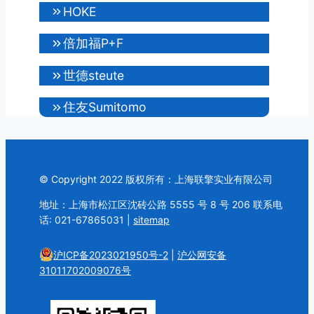
HOKE
倍加福P+F
世德steute
住友Sumitomo
© Copyright 2022 版权所有：上海联擎实业有限公司
地址：上海市松江区沈砖公路 5555 号 8 号 206 联系电
话: 021-67865031 |
sitemap
沪ICP备2023021950号-2
|
沪公网安备
31011702009076号