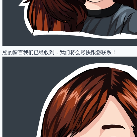
您的留言我们已经收到，我们将会尽快跟您联系！