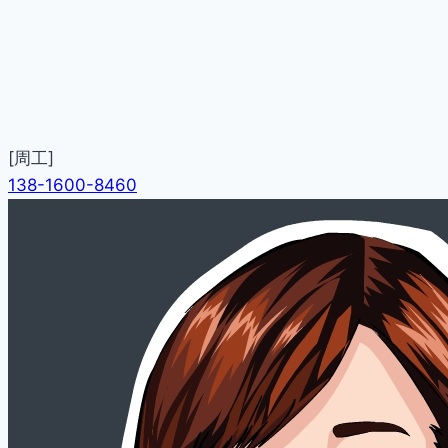
[周工]
138-1600-8460