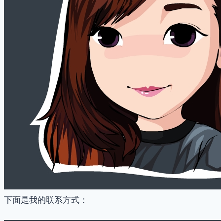
下面是我的联系方式：