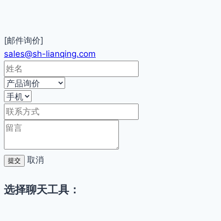
[邮件询价]
sales@sh-lianqing.com
取消
提交
选择聊天工具：