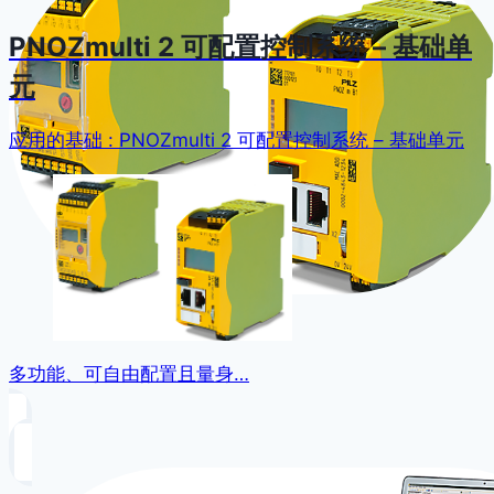
PNOZmulti 2 可配置控制系统 – 基础单
元
应用的基础 : PNOZmulti 2 可配置控制系统 – 基础单元
多功能、可自由配置且量身…