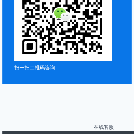
扫一扫二维码咨询
在线客服