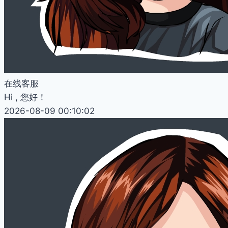
在线客服
Hi , 您好！
2026-08-09 00:10:02