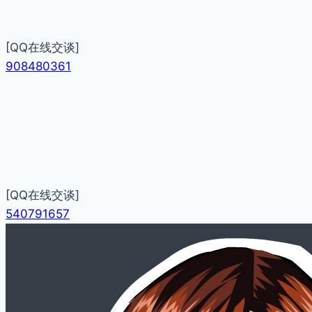
[QQ在线交谈]
908480361
[QQ在线交谈]
540791657