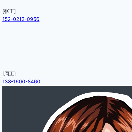
[张工]
152-0212-0956
[周工]
138-1600-8460