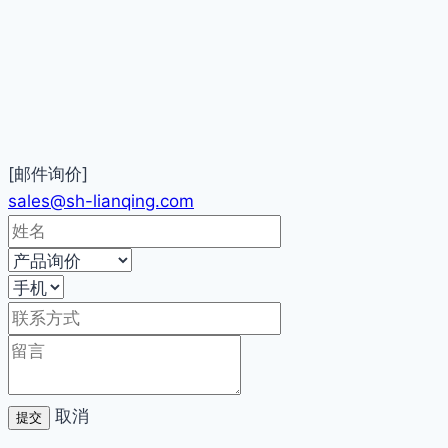
[邮件询价]
sales@sh-lianqing.com
取消
提交