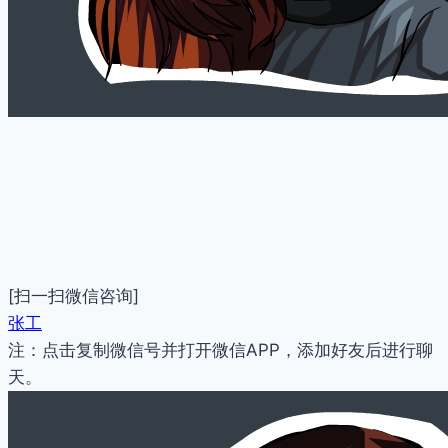
[扫一扫微信咨询]
张工
注：点击复制微信号并打开微信APP，添加好友后进行聊
天。