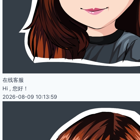
在线客服
Hi , 您好！
2026-08-09 10:13:59