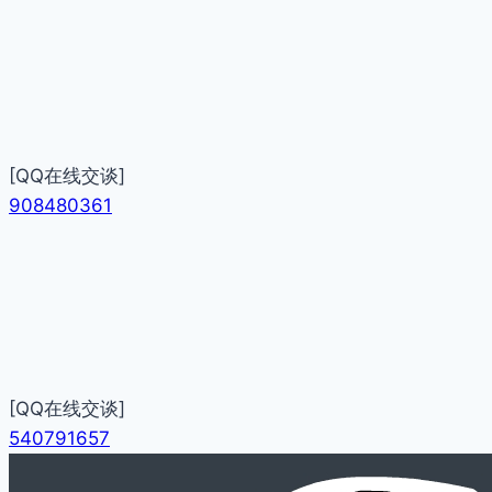
[QQ在线交谈]
908480361
[QQ在线交谈]
540791657