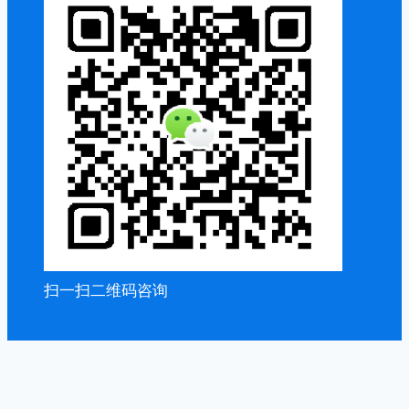
扫一扫二维码咨询