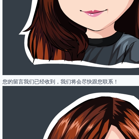
您的留言我们已经收到，我们将会尽快跟您联系！