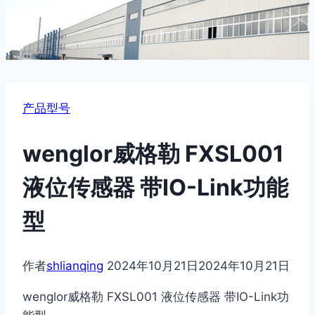
产品型号
wenglor威格勒 FXSL001
液位传感器 带IO-Link功能
型
作者
shlianqing
2024年10月21日
2024年10月21日
wenglor威格勒 FXSL001 液位传感器 带IO-Link功