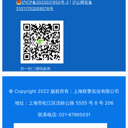
沪ICP备2023021950号-2
|
沪公网安备
31011702009076号
扫一扫二维码咨询
© Copyright 2022 版权所有：上海联擎实业有限公司
地址：上海市松江区沈砖公路 5555 号 8 号 206
联系电话: 021-67865031