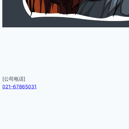
[公司电话]
021-67865031