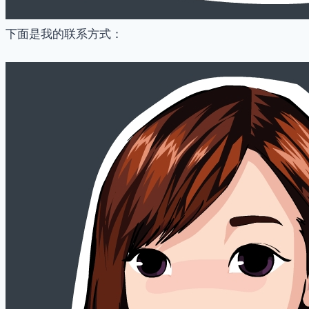
下面是我的联系方式：