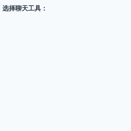
选择聊天工具：