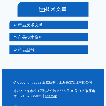
技术文章
产品技术文章
产品技术资料
产品型号
© Copyright 2022 版权所有：上海联擎实业有限公司
地址：上海市松江区沈砖公路 5555 号 8 号 206 联系电
话: 021-67865031 |
sitemap