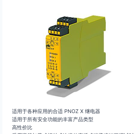
适用于各种应用的合适 PNOZ X 继电器
适用于所有安全功能的丰富产品类型
高性价比