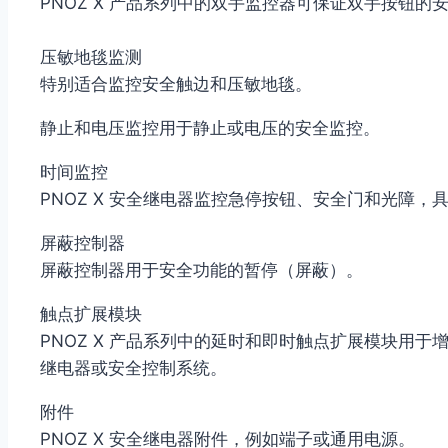
PNOZ X 产品系列中的双手监控器可保证双手按钮的安全监控
压敏地毯监测
特别适合监控安全触边和压敏地毯。
静止和电压监控用于静止或电压的安全监控。
时间监控
PNOZ X 安全继电器监控急停按钮、安全门和光障
屏蔽控制器
屏蔽控制器用于安全功能的暂停（屏蔽）。
触点扩展模块
PNOZ X 产品系列中的延时和即时触点扩展模块
继电器或安全控制系统。
附件
PNOZ X 安全继电器附件，例如端子或通用电源。