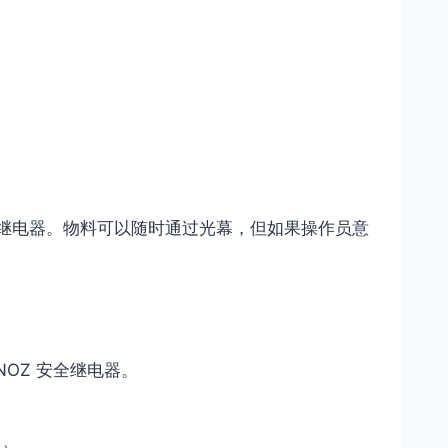
 屏蔽继电器。物料可以随时通过光幕，但如果操作员意
OZ 安全继电器。