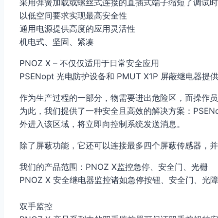
采用弹簧加载或螺丝式连接的直插式端子缩短了调试时
以低空间要求实现最高安全性
通用电源提供高度的应用灵活性
机电式、坚固、紧凑
PNOZ X – 不仅仅适用于日常安全应用
PSENopt 光电防护设备和 PMUT X1P 屏蔽继电
作为生产过程的一部分，物需要进出危险区，而操作员
为此，我们提供了一种安全且高效的解决方案：PSENo
外进入该区域，将立即向控制系统发送消息。
除了屏蔽功能，它还可以连接最多四个屏蔽传感器，并
我们的产品范围：PNOZ X监控急停、安全门、光栅
PNOZ X 安全继电器监控诸如急停按钮、安全门、光
双手监控