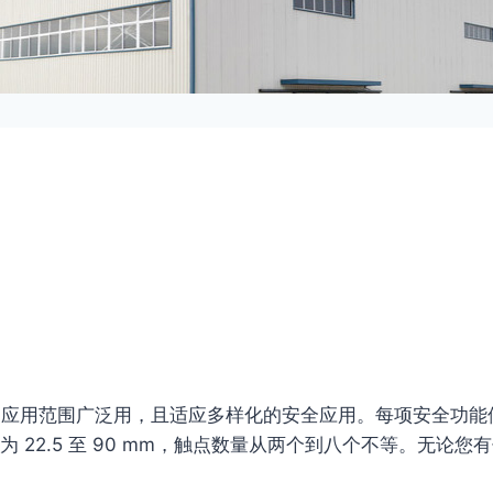
们应用范围广泛用，且适应多样化的安全应用。每项安全功能使
2.5 至 90 mm，触点数量从两个到八个不等。无论您有什