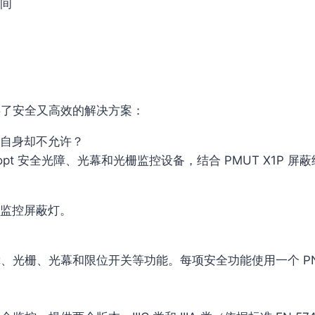
间
器提供了安全又高效的解决方案：
自身却不允许？
pt 安全光障、光幕和光栅监控设备，结合 PMUT X1P
监控屏蔽灯。
障、光栅、光幕和限位开关等功能。每项安全功能使用一个 PN