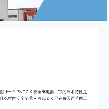
用一个 PNOZ X 安全继电器。它的技术特性是
么样的安全要求 – PNOZ X 已在每天严苛的工