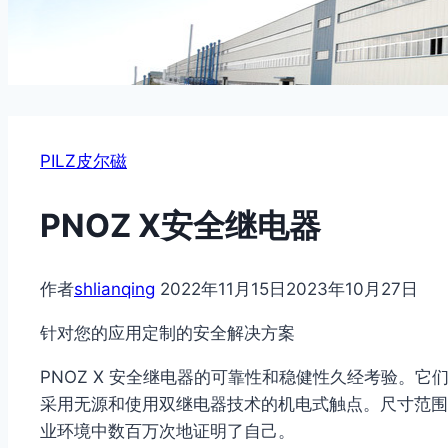
PILZ皮尔磁
PNOZ X安全继电器
作者
shlianqing
2022年11月15日
2023年10月27日
针对您的应用定制的安全解决方案
PNOZ X 安全继电器的可靠性和稳健性久经考验。它
采用无源和使用双继电器技术的机电式触点。尺寸范围为 2
业环境中数百万次地证明了自己。