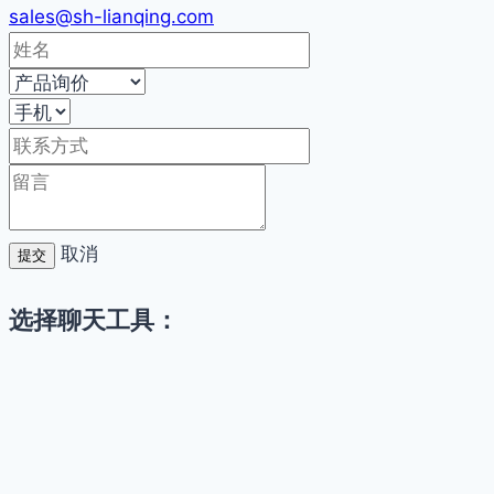
sales@sh-lianqing.com
取消
提交
选择聊天工具：