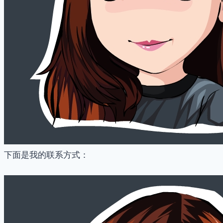
下面是我的联系方式：