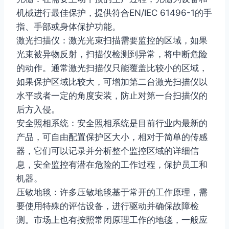
机械进行最佳保护，提供符合EN/IEC 61496-1的手
指、手部或身体保护功能。
激光扫描仪：激光光束扫描需要监控的区域，如果
光束被异物反射，扫描仪检测到异常，将中断危险
的动作。通常激光扫描仪只能覆盖比较小的区域，
如果保护区域比较大，可增加第二台激光扫描仪以
水平或者一定的角度安装，防止对第一台扫描仪的
后方入侵。
安全照相系统：安全照相系统是目前行业内最新的
产品，可自由配置保护区大小，相对于简单的传感
器，它们可以记录并分析整个监控区域的详细信
息，安全监控有潜在危险的工作过程，保护员工和
机器。
压敏地毯：许多压敏地毯基于常开的工作原理，需
要使用特殊的评估设备，进行驱动并确保故障检
测。市场上也有按照常闭原理工作的地毯，一般应