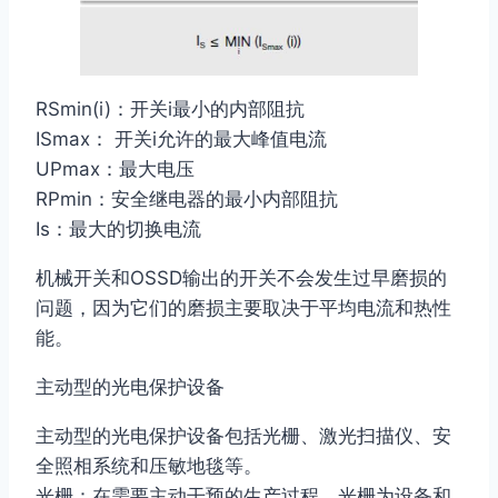
RSmin(i)：开关i最小的内部阻抗
ISmax： 开关i允许的最大峰值电流
UPmax：最大电压
RPmin：安全继电器的最小内部阻抗
Is：最大的切换电流
机械开关和OSSD输出的开关不会发生过早磨损的
问题，因为它们的磨损主要取决于平均电流和热性
能。
主动型的光电保护设备
主动型的光电保护设备包括光栅、激光扫描仪、安
全照相系统和压敏地毯等。
光栅：在需要主动干预的生产过程，光栅为设备和