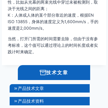
性，比如从光幕的两束光线中穿过未被检测到，取
决于光线之间的距离；
K：人体或人体的某个部分靠近的速度，根据EN
ISO 13855，身体的速度定义为1,600mm/s，手的
速度是2,000mm/s。
当然，打开门所需的时间需要去除，但由于没有参
考标准，这个值可以通过理论上的时间长度或者实
践计时来确定。
技术文章
产品技术文章
产品技术资料