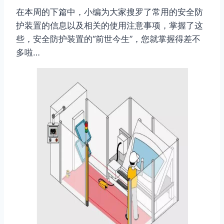
在本周的下篇中，小编为大家搜罗了常用的安全防
护装置的信息以及相关的使用注意事项，掌握了这
些，安全防护装置的“前世今生”，您就掌握得差不
多啦…