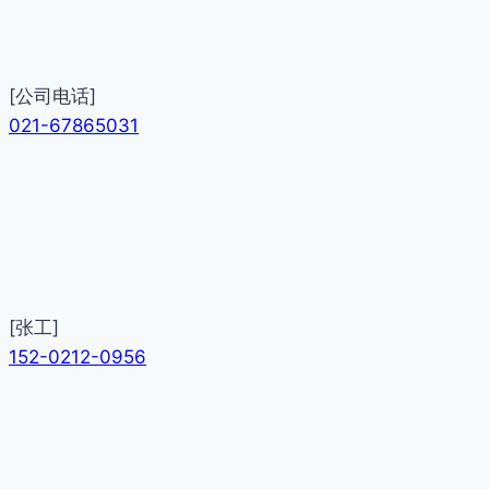
[公司电话]
021-67865031
[张工]
152-0212-0956