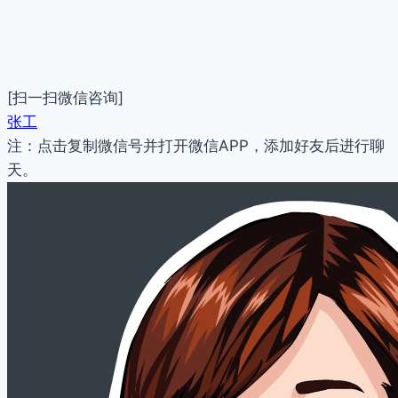
[扫一扫微信咨询]
张工
注：点击复制微信号并打开微信APP，添加好友后进行聊
天。