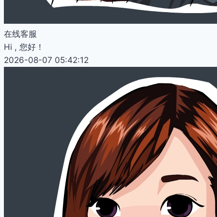
在线客服
Hi , 您好！
2026-08-07 05:42:12