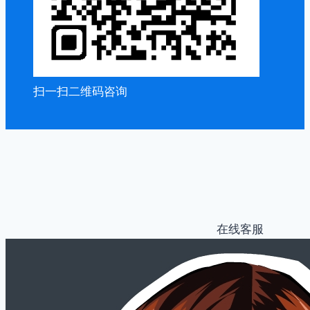
扫一扫二维码咨询
在线客服