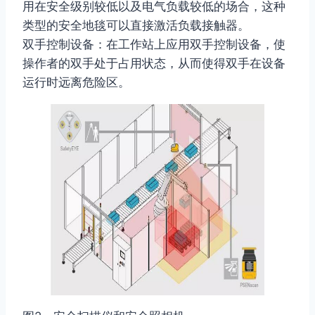
用在安全级别较低以及电气负载较低的场合，这种
类型的安全地毯可以直接激活负载接触器。
双手控制设备：在工作站上应用双手控制设备，使
操作者的双手处于占用状态，从而使得双手在设备
运行时远离危险区。