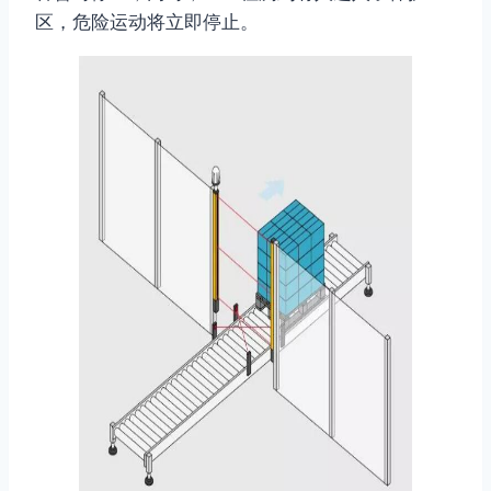
区，危险运动将立即停止。