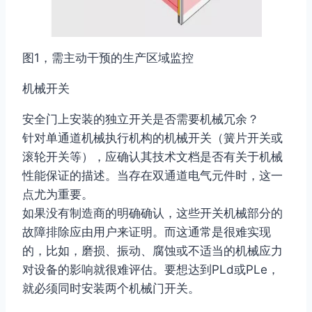
图1，需主动干预的生产区域监控
机械开关
安全门上安装的独立开关是否需要机械冗余？
针对单通道机械执行机构的机械开关（簧片开关或
滚轮开关等），应确认其技术文档是否有关于机械
性能保证的描述。当存在双通道电气元件时，这一
点尤为重要。
如果没有制造商的明确确认，这些开关机械部分的
故障排除应由用户来证明。而这通常是很难实现
的，比如，磨损、振动、腐蚀或不适当的机械应力
对设备的影响就很难评估。要想达到PLd或PLe，
就必须同时安装两个机械门开关。