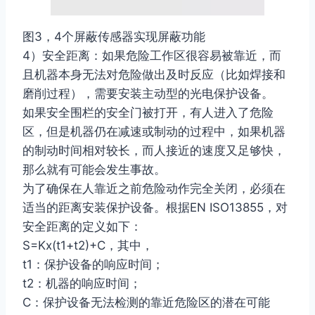
图3，4个屏蔽传感器实现屏蔽功能
4）安全距离：如果危险工作区很容易被靠近，而
且机器本身无法对危险做出及时反应（比如焊接和
磨削过程），需要安装主动型的光电保护设备。
如果安全围栏的安全门被打开，有人进入了危险
区，但是机器仍在减速或制动的过程中，如果机器
的制动时间相对较长，而人接近的速度又足够快，
那么就有可能会发生事故。
为了确保在人靠近之前危险动作完全关闭，必须在
适当的距离安装保护设备。根据EN ISO13855，对
安全距离的定义如下：
S=Kx(t1+t2)+C，其中，
t1：保护设备的响应时间；
t2：机器的响应时间；
C：保护设备无法检测的靠近危险区的潜在可能