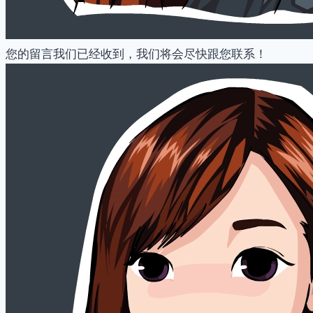
您的留言我们已经收到，我们将会尽快跟您联系！