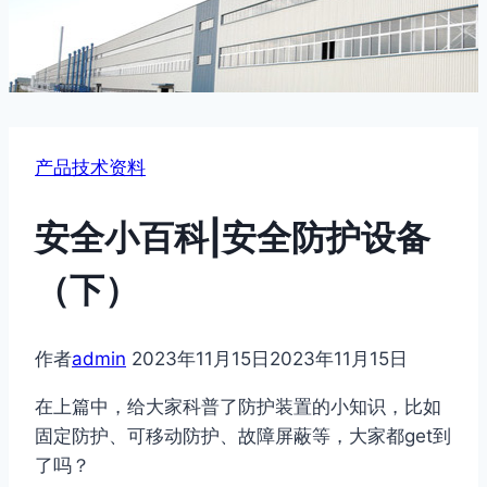
产品技术资料
安全小百科|安全防护设备
（下）
作者
admin
2023年11月15日
2023年11月15日
在上篇中，给大家科普了防护装置的小知识，比如
固定防护、可移动防护、故障屏蔽等，大家都get到
了吗？