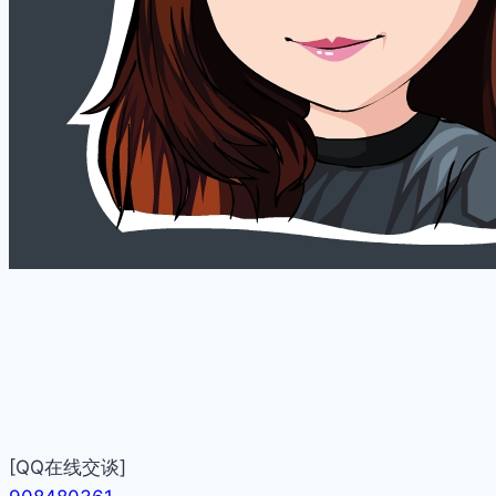
[QQ在线交谈]