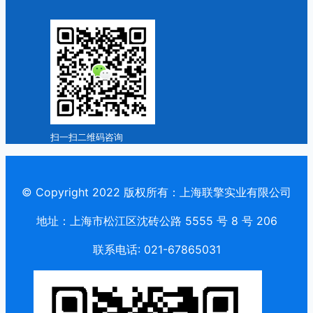
扫一扫二维码咨询
© Copyright 2022 版权所有：上海联擎实业有限公司
地址：上海市松江区沈砖公路 5555 号 8 号 206
联系电话: 021-67865031