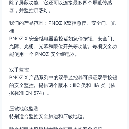
除了屏蔽功能，它还可以连接最多四个屏蔽传感
器，并监控屏蔽灯。
我们的产品范围：PNOZ X监控急停、安全门、光
栅
PNOZ X 安全继电器监控诸如急停按钮、安全门、
光障、光栅、光幕和限位开关等功能。每项安全功
能使用一个 PNOZ 安全继电器。
双手监控
PNOZ X 产品系列中的双手监控器可保证双手按钮
的安全监控。提供两个版本：IIIC 类和 IIIA 类（依
据标准 EN 574）。
压敏地毯监测
特别适合监控安全触边和压敏地毯。
静止和电压监控用于静止或电压的安全监控。