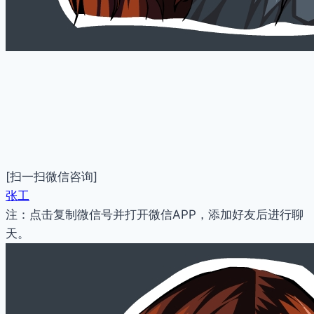
[扫一扫微信咨询]
张工
注：点击复制微信号并打开微信APP，添加好友后进行聊
天。