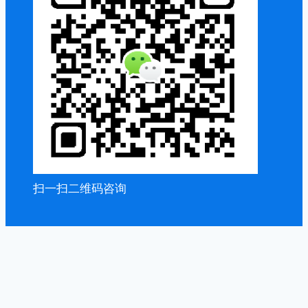
扫一扫二维码咨询