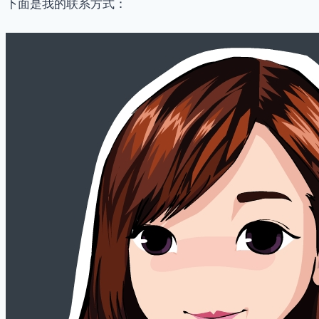
下面是我的联系方式：