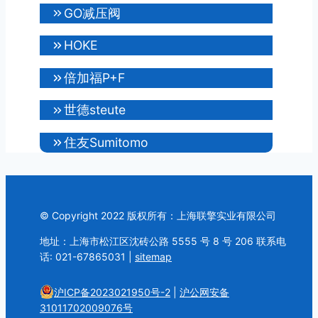
GO减压阀
HOKE
倍加福P+F
世德steute
住友Sumitomo
© Copyright 2022 版权所有：上海联擎实业有限公司
地址：上海市松江区沈砖公路 5555 号 8 号 206 联系电
话: 021-67865031 |
sitemap
沪ICP备2023021950号-2
|
沪公网安备
31011702009076号