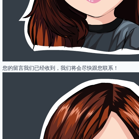
您的留言我们已经收到，我们将会尽快跟您联系！