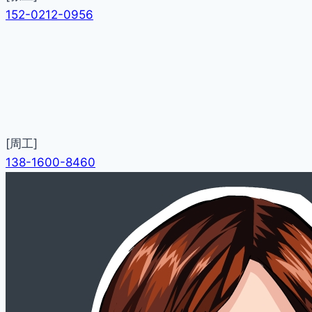
152-0212-0956
[周工]
138-1600-8460