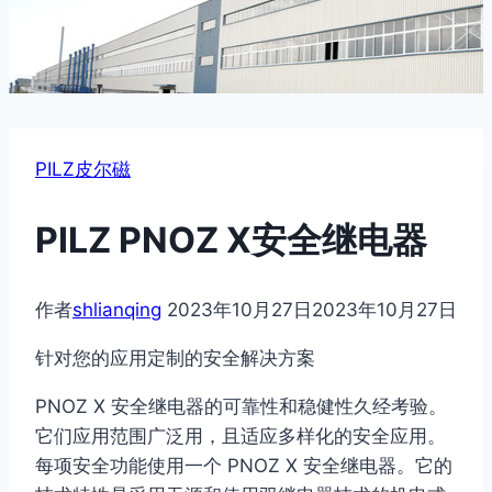
PILZ皮尔磁
PILZ PNOZ X安全继电器
作者
shlianqing
2023年10月27日
2023年10月27日
针对您的应用定制的安全解决方案
PNOZ X 安全继电器的可靠性和稳健性久经考验。
它们应用范围广泛用，且适应多样化的安全应用。
每项安全功能使用一个 PNOZ X 安全继电器。它的