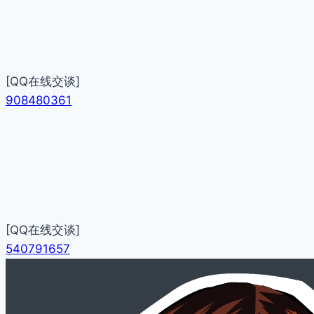
[QQ在线交谈]
908480361
[QQ在线交谈]
540791657