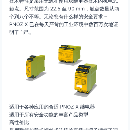
技术特性是采用无源和使用双继电器技术的机电式
触点。尺寸范围为 22.5 至 90 mm，触点数量从两
个到八个不等。无论您有什么样的安全要求 –
PNOZ X 已在每天严苛的工业环境中数百万次地证
明了自己。
适用于各种应用的合适 PNOZ X 继电器
适用于所有安全功能的丰富产品类型
高性价比