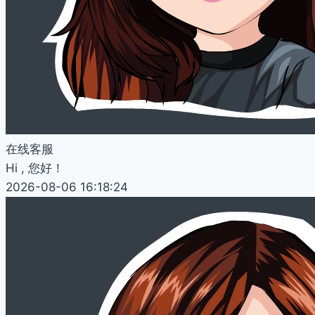
在线客服
Hi , 您好！
2026-08-06 16:18:24