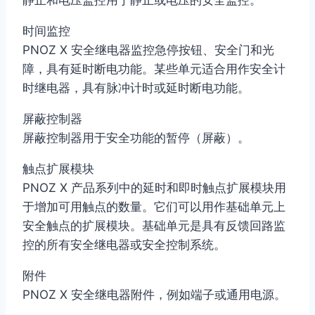
时间监控
PNOZ X 安全继电器监控急停按钮、安全门和光
障，具有延时断电功能。某些单元适合用作安全计
时继电器，具有脉冲计时或延时断电功能。
屏蔽控制器
屏蔽控制器用于安全功能的暂停（屏蔽）。
触点扩展模块
PNOZ X 产品系列中的延时和即时触点扩展模块用
于增加可用触点的数量。它们可以用作基础单元上
安全触点的扩展模块。基础单元是具有反馈回路监
控的所有安全继电器或安全控制系统。
附件
PNOZ X 安全继电器附件，例如端子或通用电源。