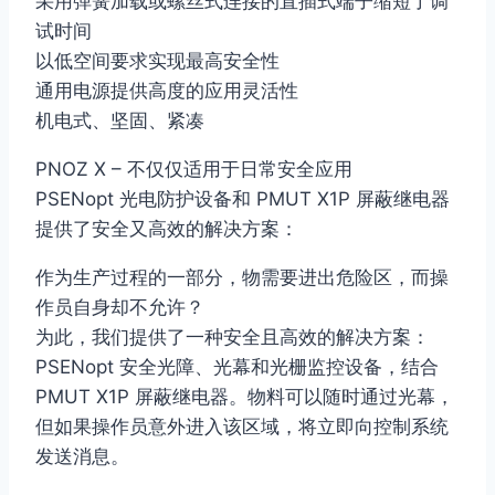
采用弹簧加载或螺丝式连接的直插式端子缩短了调
试时间
以低空间要求实现最高安全性
通用电源提供高度的应用灵活性
机电式、坚固、紧凑
PNOZ X – 不仅仅适用于日常安全应用
PSENopt 光电防护设备和 PMUT X1P 屏蔽继电器
提供了安全又高效的解决方案：
作为生产过程的一部分，物需要进出危险区，而操
作员自身却不允许？
为此，我们提供了一种安全且高效的解决方案：
PSENopt 安全光障、光幕和光栅监控设备，结合
PMUT X1P 屏蔽继电器。物料可以随时通过光幕，
但如果操作员意外进入该区域，将立即向控制系统
发送消息。