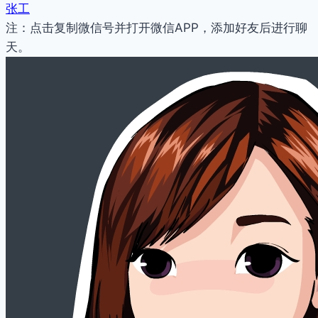
张工
注：点击复制微信号并打开微信APP，添加好友后进行聊
天。