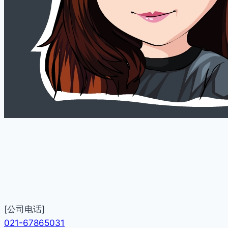
[公司电话]
021-67865031