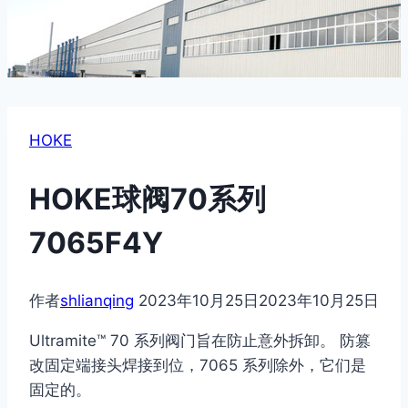
HOKE
HOKE球阀70系列
7065F4Y
作者
shlianqing
2023年10月25日
2023年10月25日
Ultramite™ 70 系列阀门旨在防止意外拆卸。 防篡
改固定端接头焊接到位，7065 系列除外，它们是
固定的。