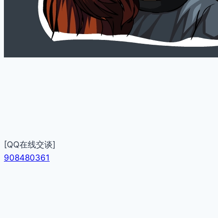
[QQ在线交谈]
908480361