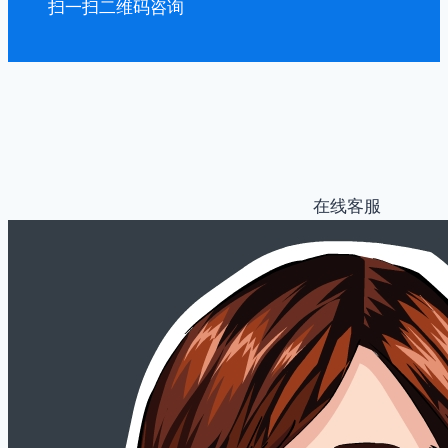
扫一扫二维码咨询
在线客服