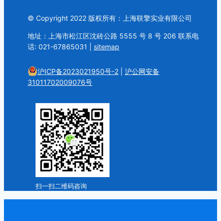
© Copyright 2022 版权所有：上海联擎实业有限公司
地址：上海市松江区沈砖公路 5555 号 8 号 206 联系电
话: 021-67865031 |
sitemap
沪ICP备2023021950号-2
|
沪公网安备
31011702009076号
扫一扫二维码咨询