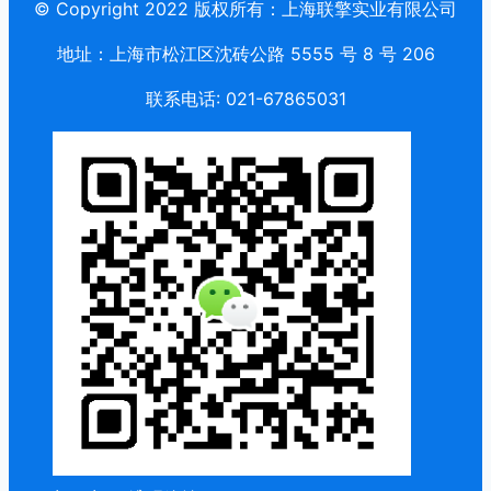
© Copyright 2022 版权所有：上海联擎实业有限公司
地址：上海市松江区沈砖公路 5555 号 8 号 206
联系电话: 021-67865031