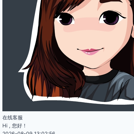
在线客服
Hi , 您好！
2026-08-09 13:02:56