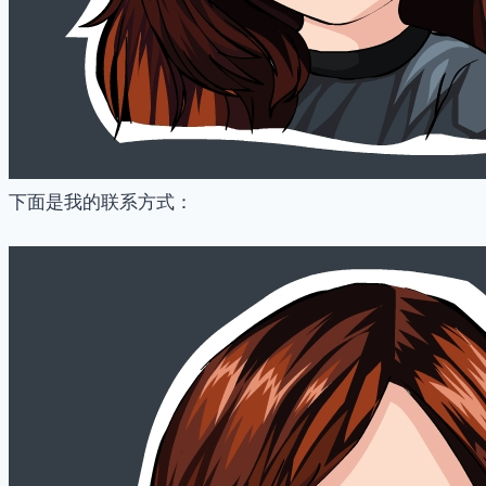
下面是我的联系方式：