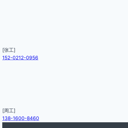
[张工]
152-0212-0956
[周工]
138-1600-8460