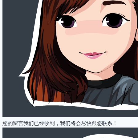
您的留言我们已经收到，我们将会尽快跟您联系！