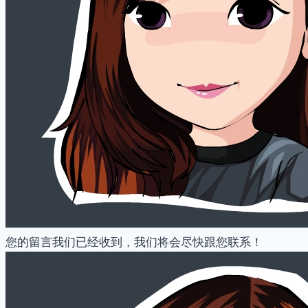
您的留言我们已经收到，我们将会尽快跟您联系！