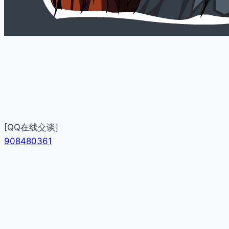
[QQ在线交谈]
908480361