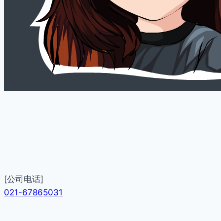
[公司电话]
021-67865031