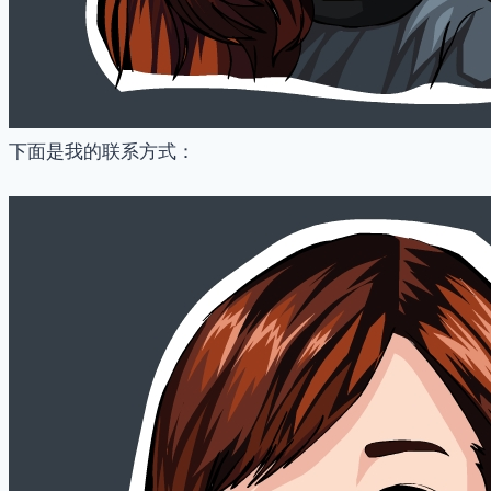
下面是我的联系方式：