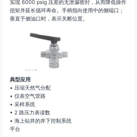
实现 6000 psig 压差的无泄漏密封，从而降低操作
扭矩并延长循环寿命。手柄指向使用中的侧端口；
垂直于侧油口时，表示关断位置。
典型应用
• 压缩天然气分配
• 仪表空气管路
• 采样系统
• 2 路压力表读数
• 海上钻井的井下控制系统
平台