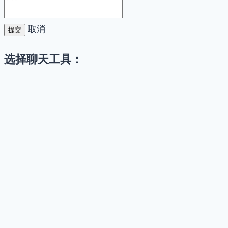
取消
提交
选择聊天工具：