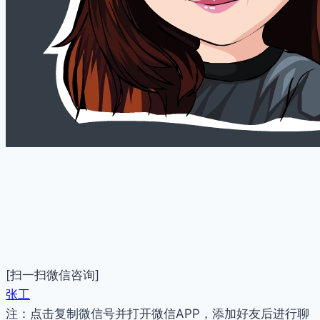
[扫一扫微信咨询]
张工
注：点击复制微信号并打开微信APP，添加好友后进行聊