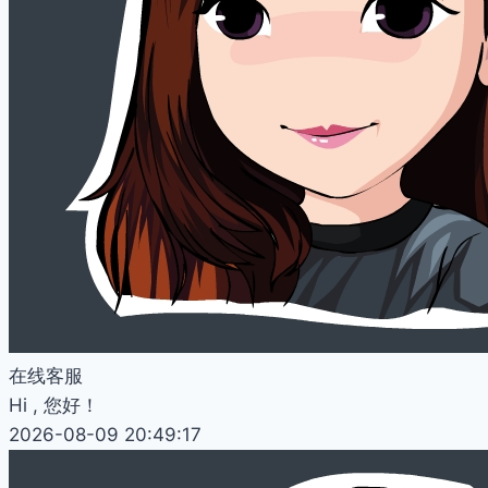
在线客服
Hi , 您好！
2026-08-09 20:49:17