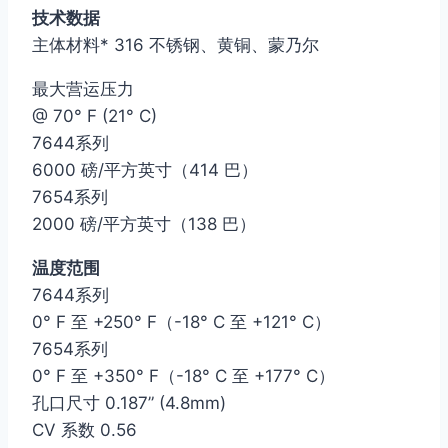
技术数据
主体材料* 316 不锈钢、黄铜、蒙乃尔
最大营运压力
@ 70° F (21° C)
7644系列
6000 磅/平方英寸（414 巴）
7654系列
2000 磅/平方英寸（138 巴）
温度范围
7644系列
0° F 至 +250° F（-18° C 至 +121° C）
7654系列
0° F 至 +350° F（-18° C 至 +177° C）
孔口尺寸 0.187” (4.8mm)
CV 系数 0.56