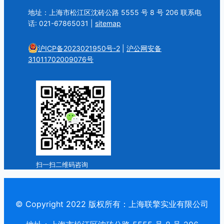
地址：上海市松江区沈砖公路 5555 号 8 号 206 联系电
话: 021-67865031 |
sitemap
沪ICP备2023021950号-2
|
沪公网安备
31011702009076号
扫一扫二维码咨询
© Copyright 2022 版权所有：上海联擎实业有限公司