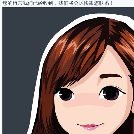
您的留言我们已经收到，我们将会尽快跟您联系！