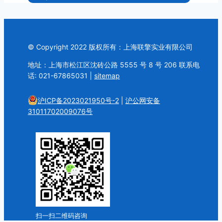
© Copyright 2022 版权所有：上海联擎实业有限公司
地址：上海市松江区沈砖公路 5555 号 8 号 206 联系电
话: 021-67865031 |
sitemap
沪ICP备2023021950号-2
|
沪公网安备
31011702009076号
扫一扫二维码咨询