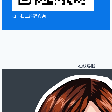
扫一扫二维码咨询
在线客服