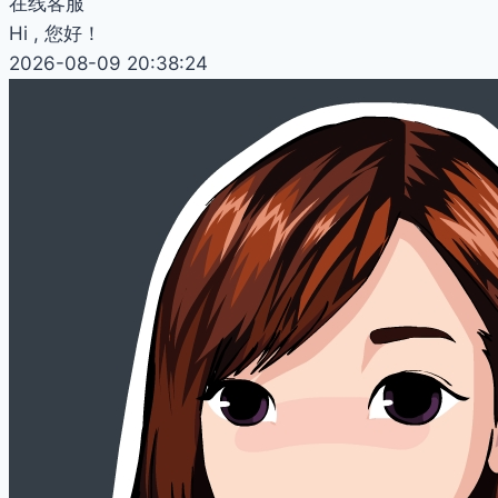
在线客服
Hi , 您好！
2026-08-09 20:38:24