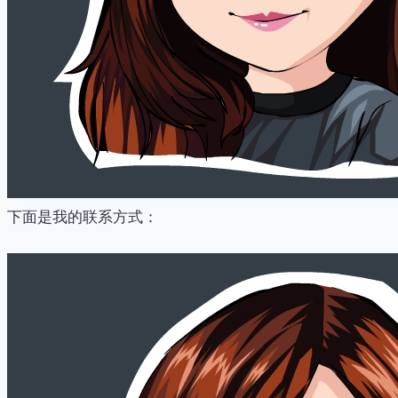
下面是我的联系方式：