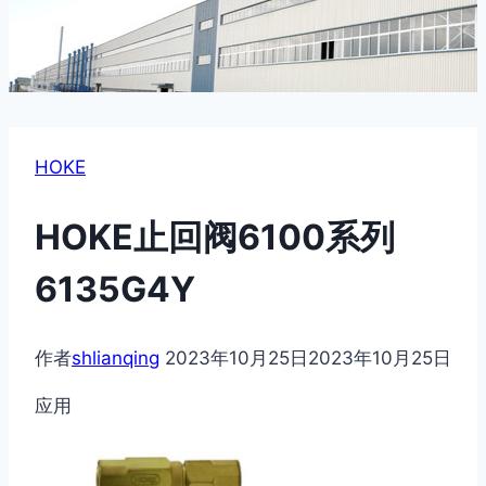
HOKE
HOKE止回阀6100系列
6135G4Y
作者
shlianqing
2023年10月25日
2023年10月25日
应用