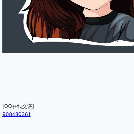
[QQ在线交谈]
908480361