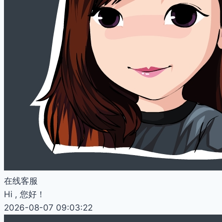
在线客服
Hi , 您好！
2026-08-07 09:03:22