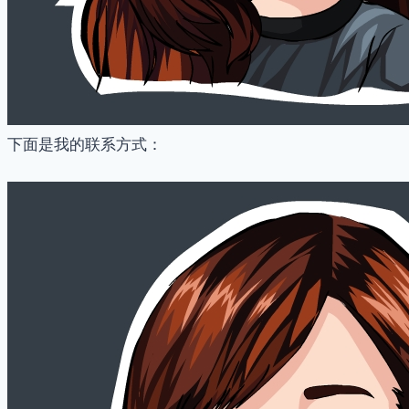
下面是我的联系方式：