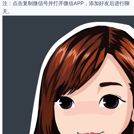
注：点击复制微信号并打开微信APP，添加好友后进行聊
天。