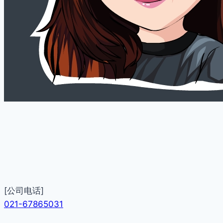
[公司电话]
021-67865031