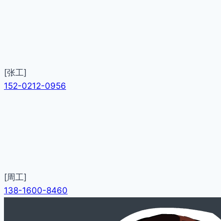
[张工]
152-0212-0956
[周工]
138-1600-8460