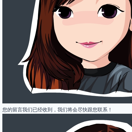
您的留言我们已经收到，我们将会尽快跟您联系！