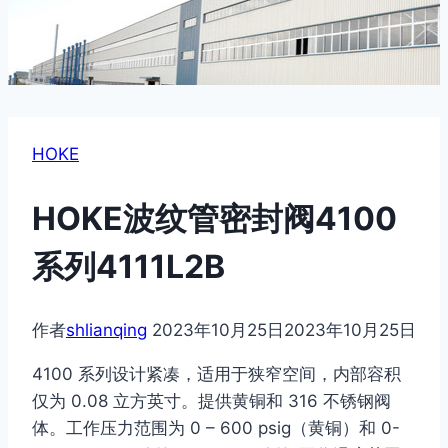
HOKE
HOKE波纹管密封阀4100
系列4111L2B
作者
shlianqing
2023年10月25日
2023年10月25日
4100 系列设计紧凑，适用于狭窄空间，内部容积
仅为 0.08 立方英寸。提供黄铜和 316 不锈钢阀
体。工作压力范围为 0 – 600 psig（黄铜）和 0-