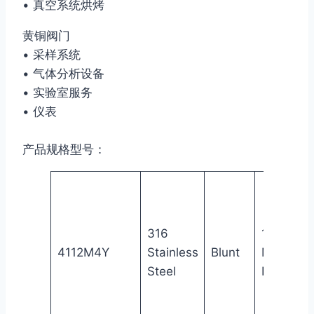
• 真空系统烘烤
黄铜阀门
• 采样系统
• 气体分析设备
• 实验室服务
• 仪表
产品规格型号：
316
1/4″
4112M4Y
Stainless
Blunt
Male
Steel
NPT