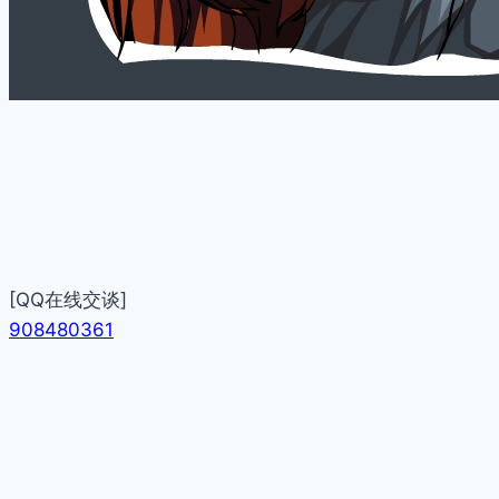
[QQ在线交谈]
908480361