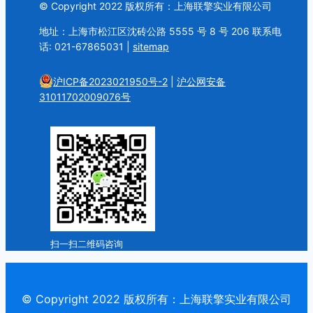
© Copyright 2022 版权所有：上海联擎实业有限公司
地址：上海市松江区沈砖公路 5555 号 8 号 206 联系电
话: 021-67865031 |
sitemap
沪ICP备2023021950号-2
|
沪公网安备
31011702009076号
扫一扫二维码咨询
© Copyright 2022 版权所有：上海联擎实业有限公司