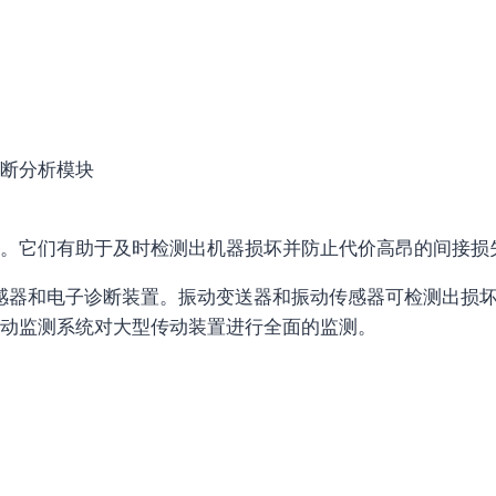
断分析模块
。它们有助于及时检测出机器损坏并防止代价高昂的间接损
传感器和电子诊断装置。振动变送器和振动传感器可检测出损
动监测系统对大型传动装置进行全面的监测。