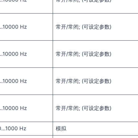
…10000 Hz
常开/常闭; (可设定参数)
…10000 Hz
常开/常闭; (可设定参数)
…10000 Hz
常开/常闭; (可设定参数)
…10000 Hz
常开/常闭; (可设定参数)
0…1000 Hz
模拟