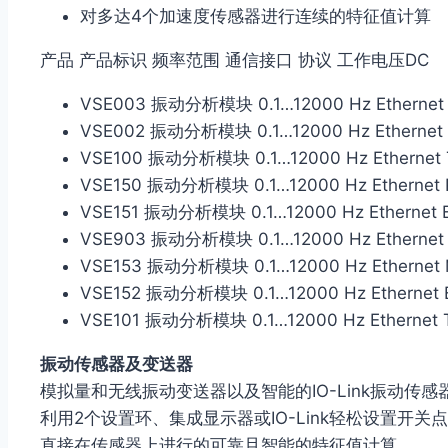
对多达4个加速度传感器进行连续的特征值计算
产品 产品标识 频率范围 通信接口 协议 工作电压DC
VSE003 振动分析模块 0.1…12000 Hz Ethernet T
VSE002 振动分析模块 0.1…12000 Hz Ethernet T
VSE100 振动分析模块 0.1…12000 Hz Ethernet T
VSE150 振动分析模块 0.1…12000 Hz Ethernet P
VSE151 振动分析模块 0.1…12000 Hz Ethernet Et
VSE903 振动分析模块 0.1…12000 Hz Ethernet T
VSE153 振动分析模块 0.1…12000 Hz Ethernet 
VSE152 振动分析模块 0.1…12000 Hz Ethernet E
VSE101 振动分析模块 0.1…12000 Hz Ethernet T
振动传感器及变送器
模拟量和无线振动变送器以及智能的IO-Link振动传感
利用2个设置环、集成显示器或IO-Link轻松设置开关点
直接在传感器上进行的可靠且智能的特征值计算