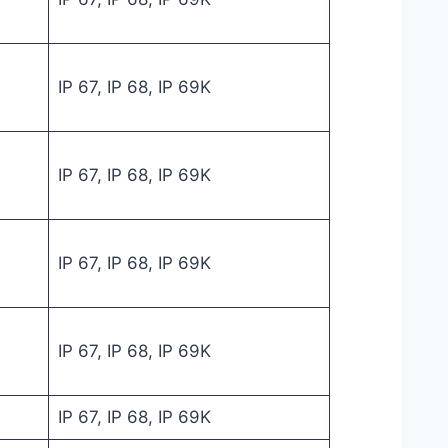
IP 67, IP 68, IP 69K
IP 67, IP 68, IP 69K
IP 67, IP 68, IP 69K
IP 67, IP 68, IP 69K
IP 67, IP 68, IP 69K