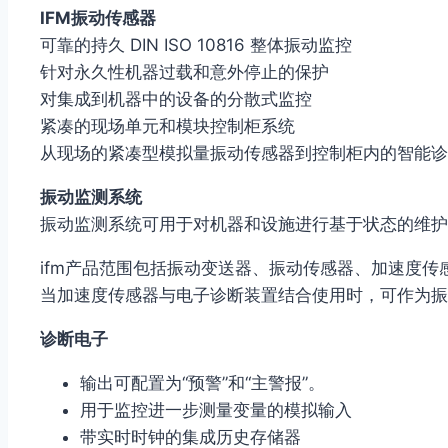
IFM振动传感器
可靠的持久 DIN ISO 10816 整体振动监控
针对永久性机器过载和意外停止的保护
对集成到机器中的设备的分散式监控
紧凑的现场单元和模块控制柜系统
从现场的紧凑型模拟量振动传感器到控制柜内的智能诊
振动监测系统
振动监测系统可用于对机器和设施进行基于状态的维护
ifm产品范围包括振动变送器、振动传感器、加速度
当加速度传感器与电子诊断装置结合使用时，可作为振
诊断电子
输出可配置为“预警”和“主警报”。
用于监控进一步测量变量的模拟输入
带实时时钟的集成历史存储器