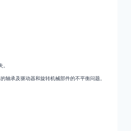
失。
坏的轴承及驱动器和旋转机械部件的不平衡问题。