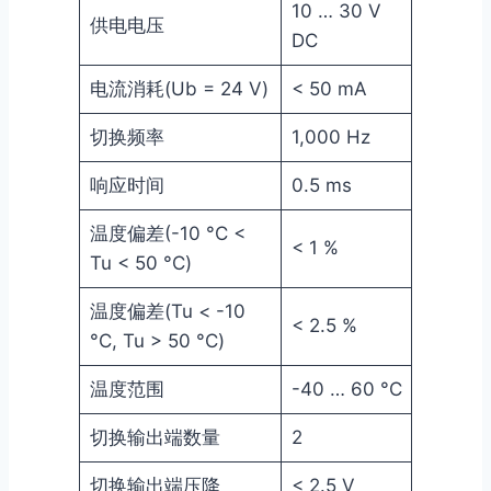
10 … 30 V
供电电压
DC
电流消耗(Ub = 24 V)
< 50 mA
切换频率
1,000 Hz
响应时间
0.5 ms
温度偏差(-10 °C <
< 1 %
Tu < 50 °C)
温度偏差(Tu < -10
< 2.5 %
°C, Tu > 50 °C)
温度范围
-40 … 60 °C
切换输出端数量
2
切换输出端压降
< 2.5 V