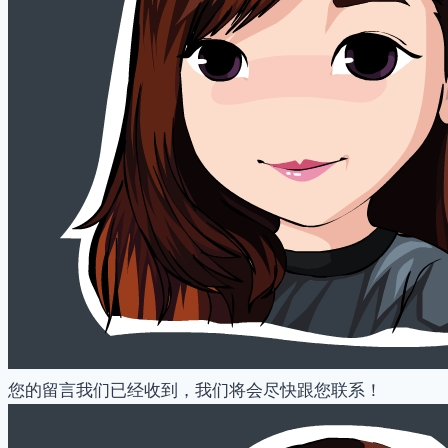
您的留言我们已经收到，我们将会尽快跟您联系！