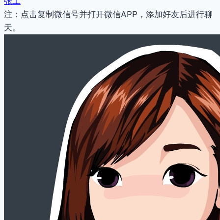
张工
注：点击复制微信号并打开微信APP，添加好友后进行聊
天。