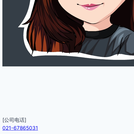
[公司电话]
021-67865031