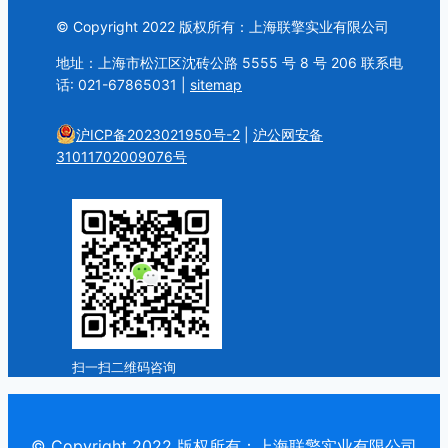
© Copyright 2022 版权所有：上海联擎实业有限公司
地址：上海市松江区沈砖公路 5555 号 8 号 206 联系电
话: 021-67865031 |
sitemap
沪ICP备2023021950号-2
|
沪公网安备
31011702009076号
扫一扫二维码咨询
© Copyright 2022 版权所有：上海联擎实业有限公司