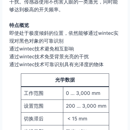
干扰。传感器使用不伤害人眼的一类激光，同时能
够达到极高的开关频率。
特点概览
即使处于极度倾斜的位置，依然能够通过wintec实
现对黑色对象的可靠识别
通过wintec技术避免相互影响
通过wintec技术免受背景光亮的干扰
通过wintec技术可靠识别具有光泽度的物体
光学数据
工作范围
0 … 3,000 mm
设置范围
200 … 3,000 mm
切换滞后
< 15 mm