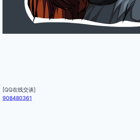
[QQ在线交谈]
908480361