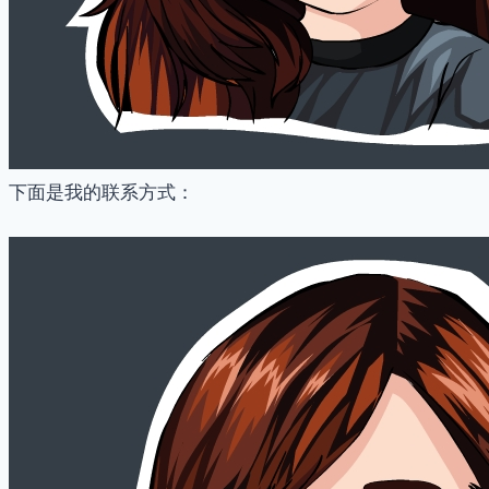
下面是我的联系方式：