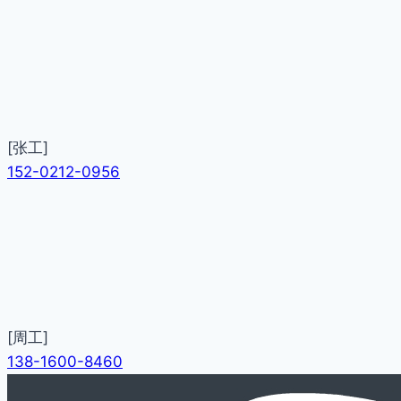
[张工]
152-0212-0956
[周工]
138-1600-8460