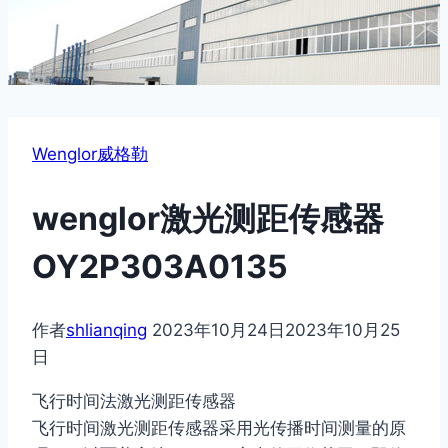
Wenglor威格勒
wenglor激光测距传感器
OY2P303A0135
作者
shlianqing
2023年10月24日
2023年10月25
日
飞行时间法激光测距传感器
飞行时间激光测距传感器采用光传播时间测量的原