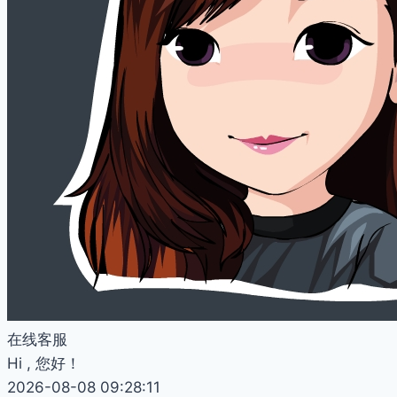
在线客服
Hi , 您好！
2026-08-08 09:28:11